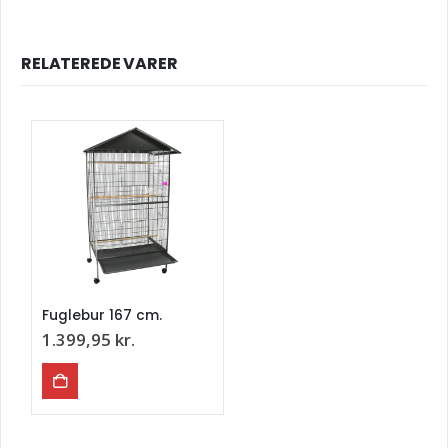
RELATEREDE VARER
Fuglebur 167 cm.
1.399,95
kr.