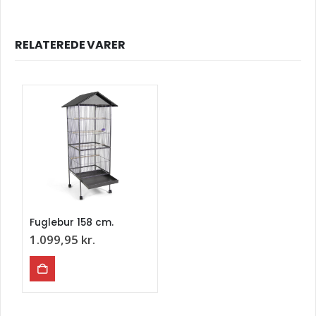
RELATEREDE VARER
Fuglebur 158 cm.
1.099,95
kr.