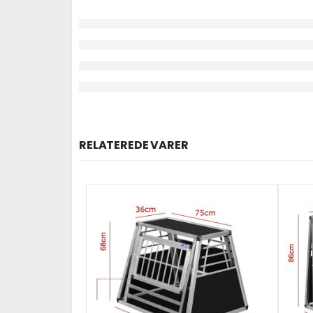
RELATEREDE VARER