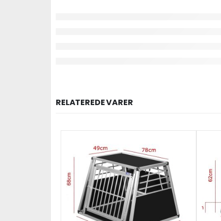
RELATEREDE VARER